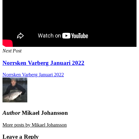
Next Post
Norrsken Varberg Januari 2022
Norrsken Varberg Januari 2022
Author
Mikael Johansson
More posts by Mikael Johansson
Leave a Reply