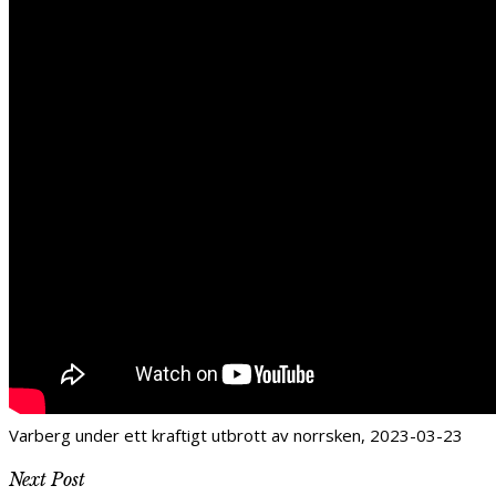
Varberg under ett kraftigt utbrott av norrsken, 2023-03-23
Next Post