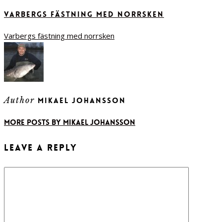
Varbergs fästning med norrsken
Varbergs fästning med norrsken
Author
Mikael Johansson
More posts by Mikael Johansson
Leave a Reply