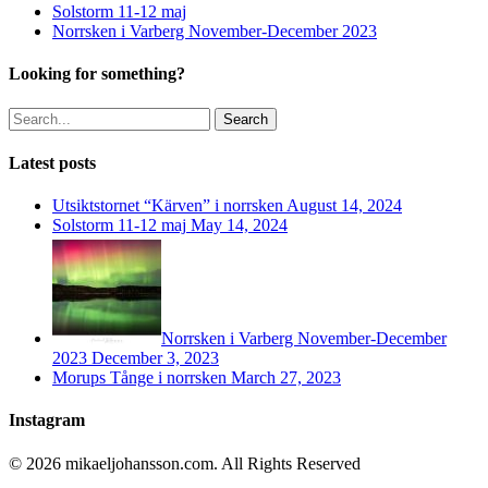
Solstorm 11-12 maj
Norrsken i Varberg November-December 2023
Looking for something?
Search
Latest posts
Utsiktstornet “Kärven” i norrsken
August 14, 2024
Solstorm 11-12 maj
May 14, 2024
Norrsken i Varberg November-December
2023
December 3, 2023
Morups Tånge i norrsken
March 27, 2023
Instagram
© 2026 mikaeljohansson.com. All Rights Reserved