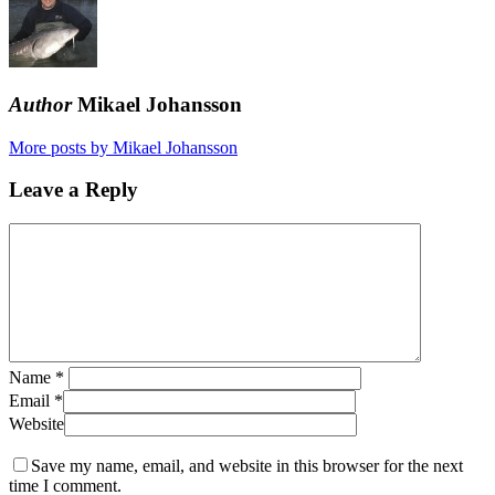
Author
Mikael Johansson
More posts by Mikael Johansson
Leave a Reply
Name
*
Email
*
Website
Save my name, email, and website in this browser for the next
time I comment.