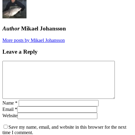
Author
Mikael Johansson
More posts by Mikael Johansson
Leave a Reply
Name
*
Email
*
Website
Save my name, email, and website in this browser for the next
time I comment.